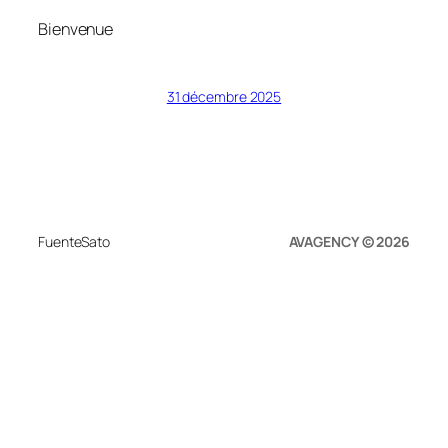
Bienvenue
31 décembre 2025
FuenteSato
AVAGENCY © 2026